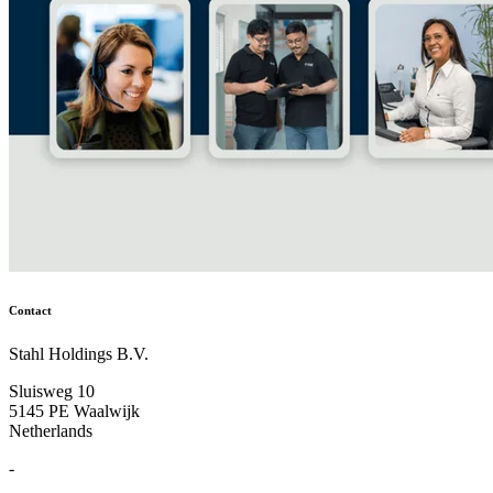
Contact
Stahl Holdings B.V.
Sluisweg 10
5145 PE Waalwijk
Netherlands
-