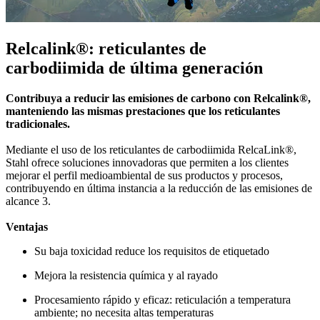
Relcalink®: reticulantes de
carbodiimida de última generación
Contribuya a reducir las emisiones de carbono con Relcalink®,
manteniendo las mismas prestaciones que los reticulantes
tradicionales.
Mediante el uso de los reticulantes de carbodiimida RelcaLink®,
Stahl ofrece soluciones innovadoras que permiten a los clientes
mejorar el perfil medioambiental de sus productos y procesos,
contribuyendo en última instancia a la reducción de las emisiones de
alcance 3.
Ventajas
Su baja toxicidad reduce los requisitos de etiquetado
Mejora la resistencia química y al rayado
Procesamiento rápido y eficaz: reticulación a temperatura
ambiente; no necesita altas temperaturas