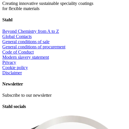
Creating innovative sustainable speciality coatings
for flexible materials
Stahl
Beyond Chemistry from A to Z
Global Contacts
General conditions of sale
General conditions of procurement
Code of Conduct
Modern slavery statement
Privacy
Cookie policy
Disclaimer
Newsletter
Subscribe to our newsletter
Stahl socials