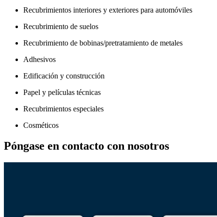
Recubrimientos interiores y exteriores para automóviles
Recubrimiento de suelos
Recubrimiento de bobinas/pretratamiento de metales
Adhesivos
Edificación y construcción
Papel y películas técnicas
Recubrimientos especiales
Cosméticos
Póngase en contacto con nosotros